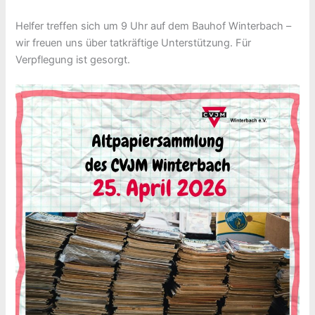
Helfer treffen sich um 9 Uhr auf dem Bauhof Winterbach –
wir freuen uns über tatkräftige Unterstützung. Für
Verpflegung ist gesorgt.