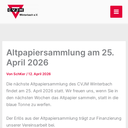
Zum
Inhalt
springen
Altpapiersammlung am 25.
April 2026
Von
SchKer
/
12. April 2026
Die nächste Altpapiersammlung des CVJM Winterbach
findet am 25. April 2026 statt. Wir freuen uns, wenn Sie in
den nächsten Wochen das Altpapier sammeln, statt in die
blaue Tonne zu werfen.
Der Erlös aus der Altpapiersammlung trägt zur Finanzierung
unserer Vereinsarbeit bei.