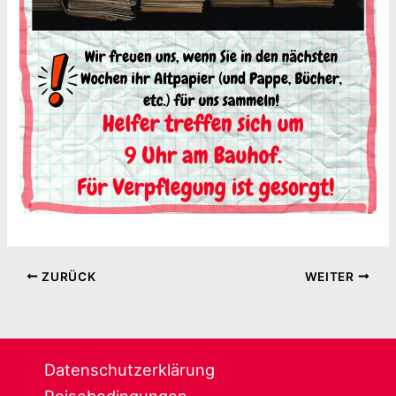
ZURÜCK
WEITER
Datenschutzerklärung