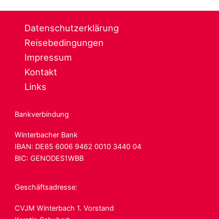
Datenschutzerklärung
Reisebedingungen
Impressum
Kontakt
Links
Bankverbindung
Winterbacher Bank
IBAN: DE65 6006
9462 0010 3440 04
BIC: GENODES1WBB
Geschäftsadresse:
CVJM Winterbach 1. Vorstand