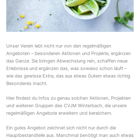
Unser Verein lebt nicht nur von den regelmäßigen
Angeboten – besonderen Aktionen und Projekte, ergänzen
das Ganze. Sie bringen Abwechslung rein, schaffen neue
Erlebnisse und ergänzen das, was sowieso schon läuft –
wie das gewisse Extra, das aus etwas Gutem etwas richtig
Besonderes macht.
Hier findest du Infos zu genau solchen Aktionen, Projekten
und weiteren Gruppen des CVJM Winterbach, die unsere
regelmäßigen Angebote erweitern und bereichern.
Ein gutes Angebot zeichnet sich nicht nur durch die
Hauptbestandteile aus. Manchmal benötigt man auch etwas