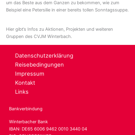
um das Beste aus dem Ganzen zu bekommen, wie zum
Beispiel eine Petersilie in einer bereits tollen Sonntagssuppe.
Hier gibt’s Infos zu Aktionen, Projekten und weiteren
Gruppen des CVJM Winterbach.
Datenschutzerklärung
Reisebedingungen
Impressum
Kontakt
Links
Bankverbindung
Winterbacher Bank
IBAN: DE65 6006
9462 0010 3440 04