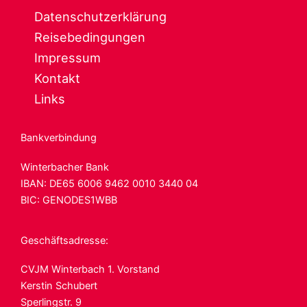
Datenschutzerklärung
Reisebedingungen
Impressum
Kontakt
Links
Bankverbindung
Winterbacher Bank
IBAN: DE65 6006
9462 0010 3440 04
BIC: GENODES1WBB
Geschäftsadresse:
CVJM Winterbach 1. Vorstand
Kerstin Schubert
Sperlingstr. 9